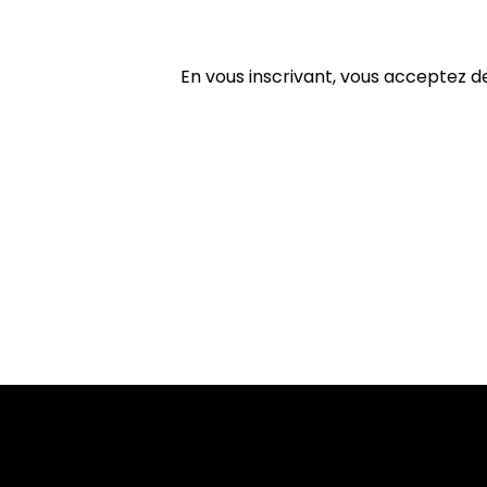
En vous inscrivant, vous acceptez d