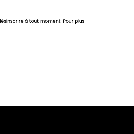
désinscrire à tout moment. Pour plus