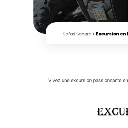
Safari Sahara
Excursion en
Vivez une excursion passionnante en 
Excu