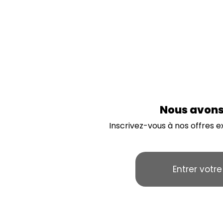
Nous avons 
Inscrivez-vous à nos offres 