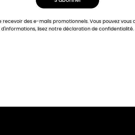
e recevoir des e-mails promotionnels. Vous pouvez vous 
d'informations, lisez notre
déclaration de confidentialité.