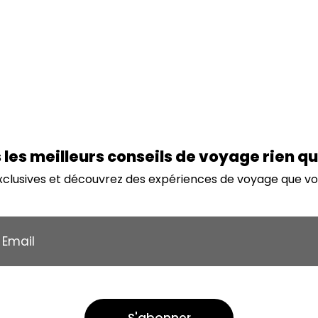
les meilleurs conseils de voyage rien q
exclusives et découvrez des expériences de voyage que v