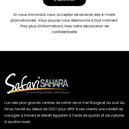
En vous inscrivant, vous acceptez de recevoir des e-mails
promotionnels. Vous pouvez vous désinscrire à tout moment.
Pour plus d'informations, lisez notre
déclaration de
confidentialité.
L'un des plus grands centres de safari de la mer Rouge et du sud du
Sinaï, fondé au début de 2007 pour offrir à ses clients une variété de
voyages à travers le désert égyptien à l'aide de quads et de voitures
à quatre roues.