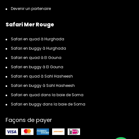
Devenir un partenaire
Safari Mer Rouge
Safari en quad à Hurghada
Safari en buggy à Hurghada
Safari en quad à El Gouna
Safari en buggy à El Gouna
Safari en quad à Sahl Hasheesh
Safari en buggy à Sahl Hasheesh
Safari en quad dans la baie de Soma
Safari en buggy dans la baie de Soma
Façons de payer