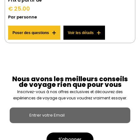
Prix ​​à partir de
€ 25.00
Par personne
Poser des questions
Voir les détails
Nous avons les meilleurs conseils
de voyage rien que pour vous
Inscrivez-vous à nos offres exclusives et découvrez des
expériences de voyage que vous voudrez vraiment essayer.