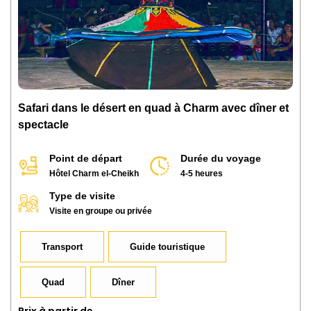
Safari dans le désert en quad à Charm avec dîner et
spectacle
Point de départ
Durée du voyage
Hôtel Charm el-Cheikh
4-5 heures
Type de visite
Visite en groupe ou privée
Transport
Guide touristique
Quad
Dîner