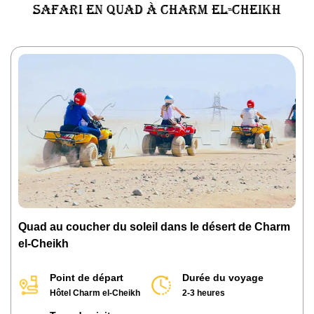
Safari en quad à Charm el-Cheikh
Quad au coucher du soleil dans le désert de Charm
el-Cheikh
Point de départ
Durée du voyage
Hôtel Charm el-Cheikh
2-3 heures